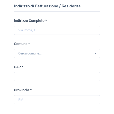
Indirizzo di Fatturazione / Residenza
Indirizzo Completo *
Comune *
Cerca comune...
CAP *
Provincia *