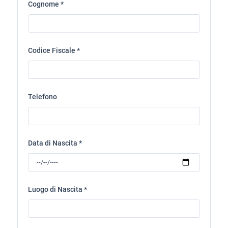
Cognome *
Codice Fiscale *
Telefono
Data di Nascita *
Luogo di Nascita *