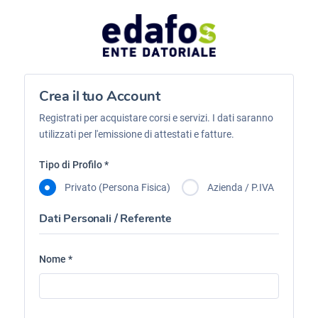
Crea il tuo Account
Registrati per acquistare corsi e servizi. I dati saranno
utilizzati per l'emissione di attestati e fatture.
Tipo di Profilo *
Privato (Persona Fisica)
Azienda / P.IVA
Dati Personali / Referente
Nome *